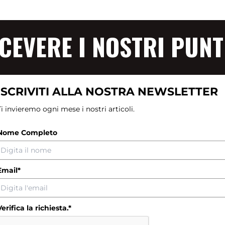
ICEVERE I NOSTRI PUNT
ISCRIVITI ALLA NOSTRA NEWSLETTER
Ti invieremo ogni mese i nostri articoli.
Nome Completo
Email*
Verifica la richiesta.*