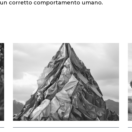
ad un corretto comportamento umano.