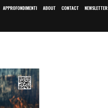
APPROFONDIMENTI
ABOUT
CONTACT
NEWSLETTER