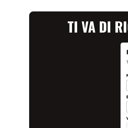
TI VA DI R