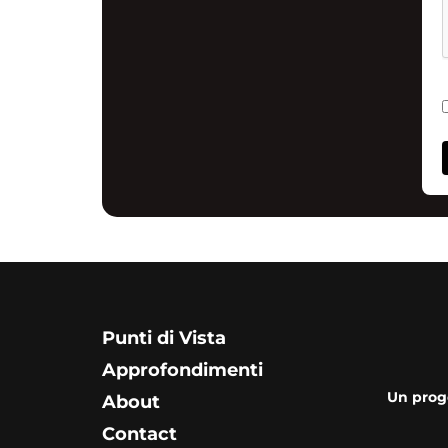
Punti di Vista
Approfondimenti
Un prog
About
Contact