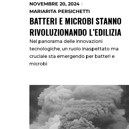
NOVEMBRE 20, 2024
MARIARITA PERSICHETTI
BATTERI E MICROBI STANNO
RIVOLUZIONANDO L’EDILIZIA
Nel panorama delle innovazioni
tecnologiche, un ruolo inaspettato ma
cruciale sta emergendo per batteri e
microbi