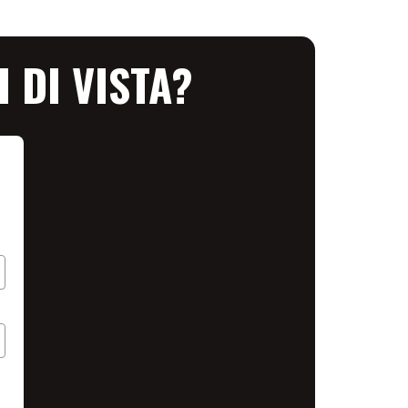
I DI VISTA?