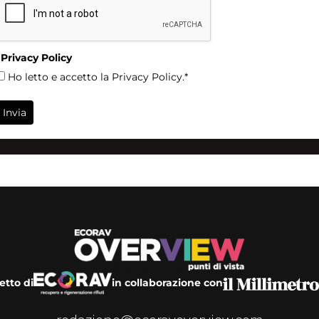
Privacy Policy
Ho letto e accetto la Privacy Policy.*
Invia
etto di
in collaborazione con