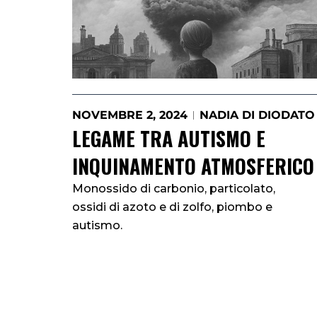
NOVEMBRE 2, 2024
NADIA DI DIODATO
LEGAME TRA AUTISMO E
INQUINAMENTO ATMOSFERICO
Monossido di carbonio, particolato,
ossidi di azoto e di zolfo, piombo e
autismo.