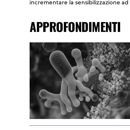
incrementare la sensibilizzazione 
APPROFONDIMENTI