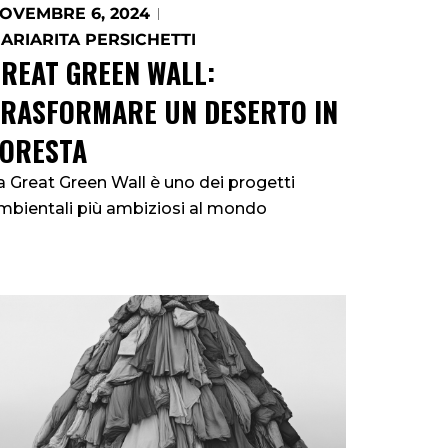
OVEMBRE 6, 2024
ARIARITA PERSICHETTI
REAT GREEN WALL:
TRASFORMARE UN DESERTO IN
FORESTA
a Great Green Wall è uno dei progetti
mbientali più ambiziosi al mondo