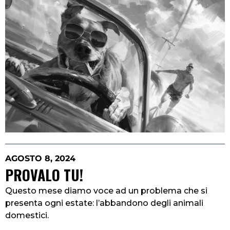
AGOSTO 8, 2024
PROVALO TU!
Questo mese diamo voce ad un problema che si
presenta ogni estate: l’abbandono degli animali
domestici.