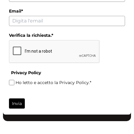
Email*
Verifica la richiesta.*
Privacy Policy
Ho letto e accetto la Privacy Policy.*
Invia