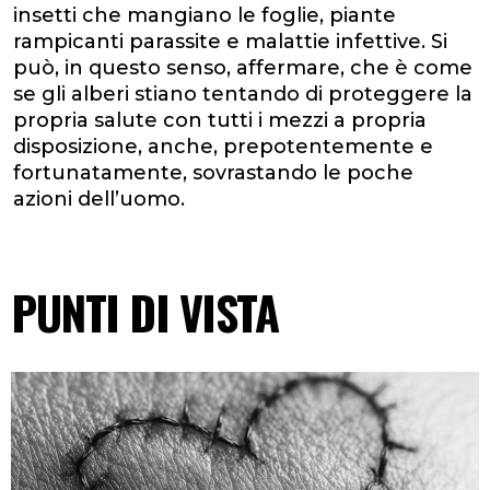
insetti che mangiano le foglie, piante
rampicanti parassite e malattie infettive. Si
può, in questo senso, affermare, che è come
se gli alberi stiano tentando di proteggere la
propria salute con tutti i mezzi a propria
disposizione, anche, prepotentemente e
fortunatamente, sovrastando le poche
azioni dell’uomo.
PUNTI DI VISTA