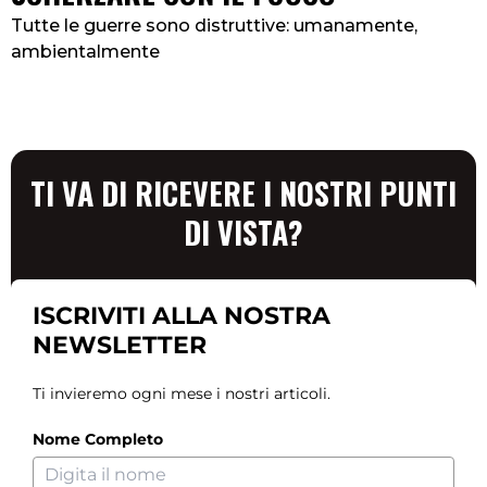
Tutte le guerre sono distruttive: umanamente,
ambientalmente
TI VA DI RICEVERE I NOSTRI PUNTI
DI VISTA?
ISCRIVITI ALLA NOSTRA
NEWSLETTER
Ti invieremo ogni mese i nostri articoli.
Nome Completo