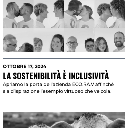
OTTOBRE 17, 2024
LA SOSTENIBILITÀ È INCLUSIVITÀ
Apriamo la porta dell’azienda ECO.RA.V affinché
sia d’ispirazione l’esempio virtuoso che veicola.