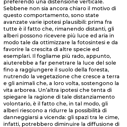
preferendo una distensione verticale.
Sebbene non sia ancora chiaro il motivo di
questo comportamento, sono state
avanzate varie ipotesi plausibili: prima fra
tutte è il fatto che, rimanendo distanti, gli
alberi possono ricevere più luce ed aria in
modo tale da ottimizzare la fotosintesi e da
favorire la crescita di altre specie ed
esemplari. Il fogliame più rado, appunto,
aiuterebbe a far penetrare la luce del sole
fino a raggiungere il suolo della foresta,
nutrendo la vegetazione che cresce a terra
e gli animali che, a loro volta, sostengono la
vita arborea. Un’altra ipotesi che tenta di
spiegare la ragione di tale distanziamento
volontario, è il fatto che, in tal modo, gli
alberi riescono a ridurre la possibilità di
danneggiarsi a vicenda: gli spazi tra le cime,
infatti, potrebbero diminuire la diffusione di