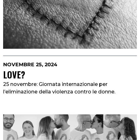
NOVEMBRE 25, 2024
LOVE?
25 novembre: Giornata internazionale per
l’eliminazione della violenza contro le donne.