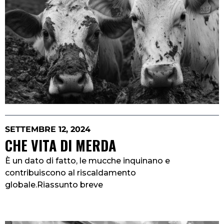
SETTEMBRE 12, 2024
CHE VITA DI MERDA
È un dato di fatto, le mucche inquinano e
contribuiscono al riscaldamento
globale.Riassunto breve