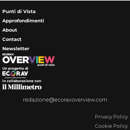
Punti di Vista
Approfondimenti
About
Contact
Newsletter
Un progetto di
in collaborazione con
redazione@ecoravoverview.com
Privacy Policy
Cookie Policy