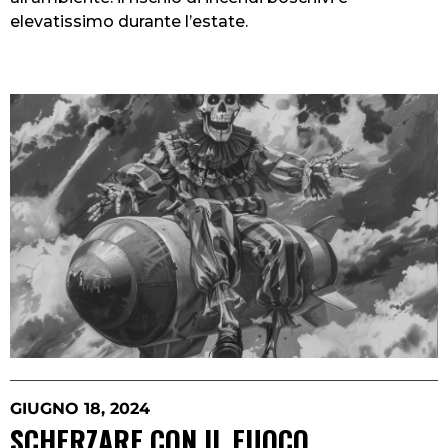
elevatissimo durante l’estate.
GIUGNO 18, 2024
SCHERZARE CON IL FUOCO