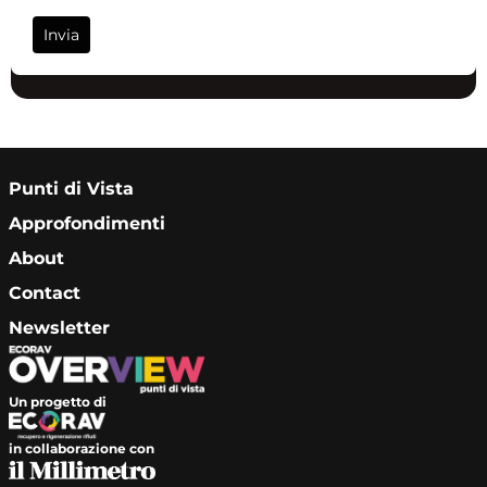
Invia
Punti di Vista
Approfondimenti
About
Contact
Newsletter
Un progetto di
in collaborazione con