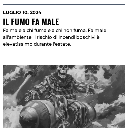
LUGLIO 10, 2024
IL FUMO FA MALE
Fa male a chi fuma e a chi non fuma. Fa male
all’ambiente: il rischio di incendi boschivi è
elevatissimo durante l’estate.