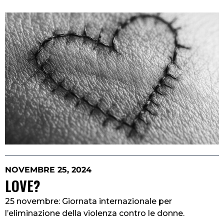
NOVEMBRE 25, 2024
LOVE?
25 novembre: Giornata internazionale per
l’eliminazione della violenza contro le donne.