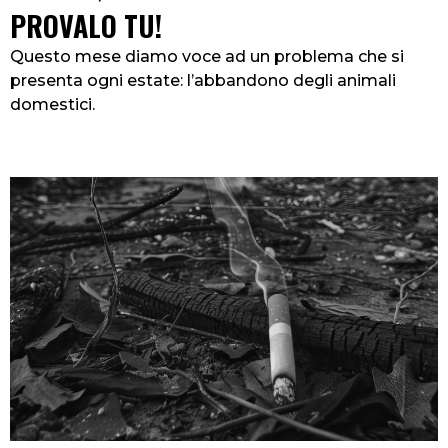
PROVALO TU!
Questo mese diamo voce ad un problema che si
presenta ogni estate: l’abbandono degli animali
domestici.