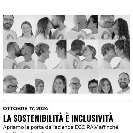
OTTOBRE 17, 2024
LA SOSTENIBILITÀ È INCLUSIVITÀ
Apriamo la porta dell’azienda ECO.RA.V affinché