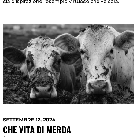
sia d’ispirazione l’esempio virtuoso che veicola.
SETTEMBRE 12, 2024
CHE VITA DI MERDA