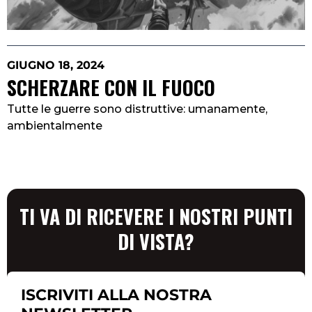
GIUGNO 18, 2024
SCHERZARE CON IL FUOCO
Tutte le guerre sono distruttive: umanamente,
ambientalmente
TI VA DI RICEVERE I NOSTRI PUNTI
DI VISTA?
ISCRIVITI ALLA NOSTRA