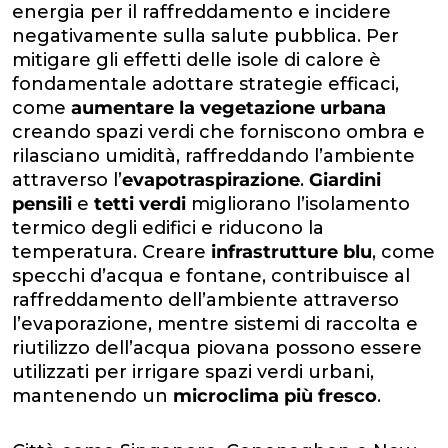
energia per il raffreddamento e incidere
negativamente sulla salute pubblica. Per
mitigare gli effetti delle isole di calore è
fondamentale adottare strategie efficaci,
come
aumentare la vegetazione urbana
creando spazi verdi che forniscono ombra e
rilasciano umidità, raffreddando l’ambiente
attraverso l’
evapotraspirazione
.
Giardini
pensili
e
tetti
verdi
migliorano l’isolamento
termico degli edifici e riducono la
temperatura. Creare
infrastrutture blu
, come
specchi d’acqua e fontane, contribuisce al
raffreddamento dell’ambiente attraverso
l’evaporazione, mentre sistemi di raccolta e
riutilizzo dell’acqua piovana possono essere
utilizzati per irrigare spazi verdi urbani,
mantenendo un
microclima più fresco
.