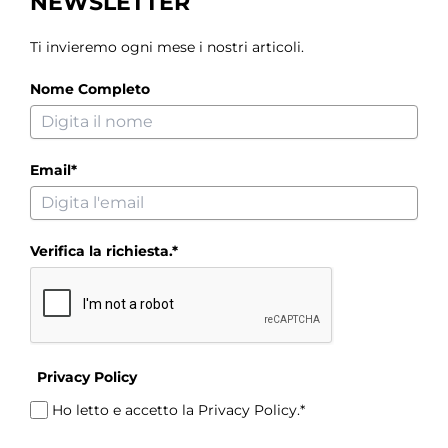
NEWSLETTER
Ti invieremo ogni mese i nostri articoli.
Nome Completo
Email*
Verifica la richiesta.*
Privacy Policy
Ho letto e accetto la Privacy Policy.*