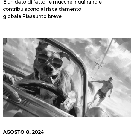
È un dato di fatto, le mucche inquinano e
contribuiscono al riscaldamento
globale.Riassunto breve
AGOSTO 8, 2024