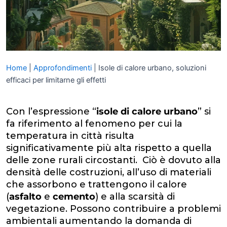
Home
|
Approfondimenti
|
Isole di calore urbano, soluzioni
efficaci per limitarne gli effetti
Con l’espressione “
isole di calore urbano
” si
fa riferimento al fenomeno per cui la
temperatura in città risulta
significativamente più alta rispetto a quella
delle zone rurali circostanti. Ciò è dovuto alla
densità delle costruzioni, all’uso di materiali
che assorbono e trattengono il calore
(
asfalto
e
cemento
) e alla scarsità di
vegetazione. Possono contribuire a problemi
ambientali aumentando la domanda di