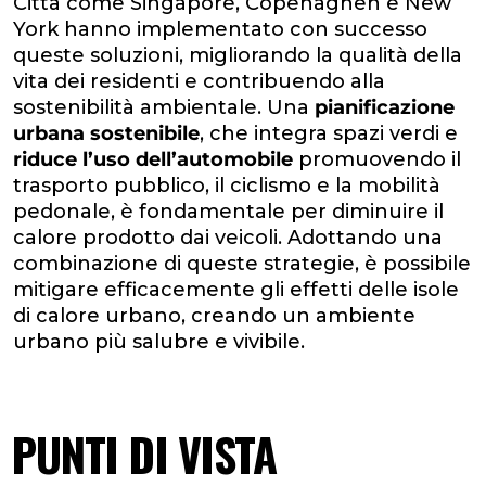
Città come Singapore, Copenaghen e New
York hanno implementato con successo
queste soluzioni, migliorando la qualità della
vita dei residenti e contribuendo alla
sostenibilità ambientale. Una
pianificazione
urbana sostenibile
, che integra spazi verdi e
riduce l’uso dell’automobile
promuovendo il
trasporto pubblico, il ciclismo e la mobilità
pedonale, è fondamentale per diminuire il
calore prodotto dai veicoli. Adottando una
combinazione di queste strategie, è possibile
mitigare efficacemente gli effetti delle isole
di calore urbano, creando un ambiente
urbano più salubre e vivibile.
PUNTI DI VISTA